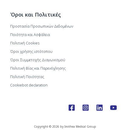
Όροι και Πολιτικές
Προστασία Προσωπικών Δεδομένων
Ποιότητα και Ασφάλεια
Πολιτική Cookies
Όροι χρήσης ιστότοπου
Όροι Συμμετοχής Διαγωνισμού
Πολιτική Βίας και Παρενόχλησης
Πολιτική Ποιότητας
Cookiebot declaration
Copyright © 2026 by Imithea Medical Group