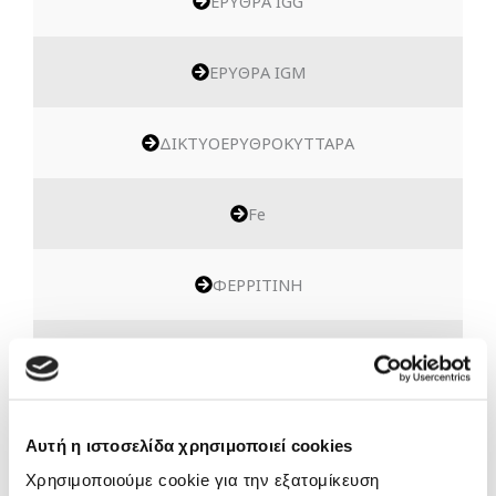
ΕΡΥΘΡΑ IGG
ΕΡΥΘΡΑ IGM
ΔΙΚΤΥΟΕΡΥΘΡΟΚΥΤΤΑΡΑ
Fe
ΦΕΡΡΙΤΙΝΗ
Ca
ΣΑΚΧΑΡΟ
Αυτή η ιστοσελίδα χρησιμοποιεί cookies
Χρησιμοποιούμε cookie για την εξατομίκευση