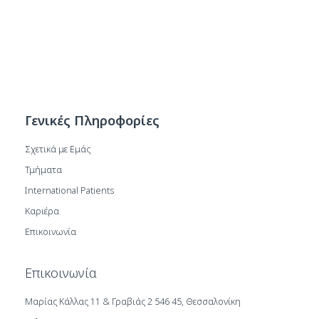
Γενικές Πληροφορίες
Σχετικά με Εμάς
Τμήματα
International Patients
Καριέρα
Επικοινωνία
Επικοινωνία
Μαρίας Κάλλας 11 & Γραβιάς 2 546 45, Θεσσαλονίκη