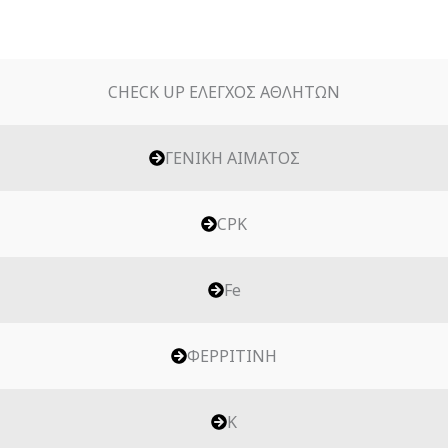
CHECK UP ΕΛΕΓΧΟΣ ΑΘΛΗΤΩΝ
ΓΕΝΙΚΗ ΑΙΜΑΤΟΣ
CPK
Fe
ΦΕΡΡΙΤΙΝΗ
K