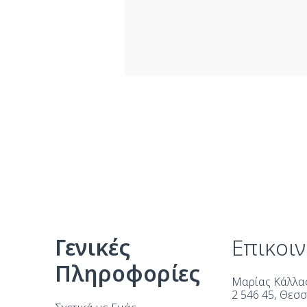
Γενικές
Επικοι
Πληροφορίες
Μαρίας Κάλλας
2 546 45, Θεσ