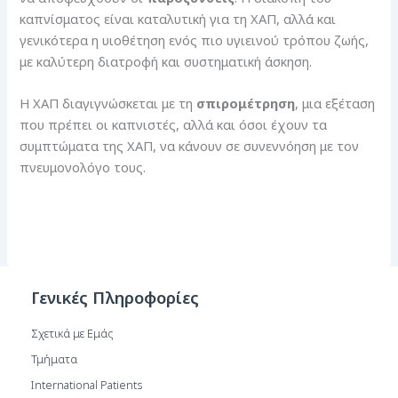
καπνίσματος είναι καταλυτική για τη ΧΑΠ, αλλά και
γενικότερα η υιοθέτηση ενός πιο υγιεινού τρόπου ζωής,
με καλύτερη διατροφή και συστηματική άσκηση.
Η ΧΑΠ διαγιγνώσκεται με τη
σπιρομέτρηση
, μια εξέταση
που πρέπει οι καπνιστές, αλλά και όσοι έχουν τα
συμπτώματα της ΧΑΠ, να κάνουν σε συνεννόηση με τον
πνευμονολόγο τους.
Γενικές Πληροφορίες
Σχετικά με Εμάς
Τμήματα
International Patients