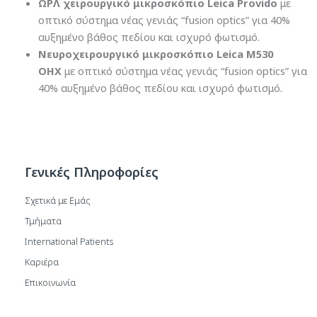
ΩΡΛ χειρουργικό μικροσκόπιο Leica Provido
με
οπτικό σύστημα νέας γενιάς “fusion optics” για 40%
αυξημένο βάθος πεδίου και ισχυρό φωτισμό.
Νευροχειρουργικό μικροσκόπιο Leica M530
OHX
με οπτικό σύστημα νέας γενιάς “fusion optics” για
40% αυξημένο βάθος πεδίου και ισχυρό φωτισμό.
Γενικές Πληροφορίες
Σχετικά με Εμάς
Τμήματα
International Patients
Καριέρα
Επικοινωνία