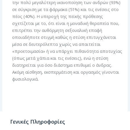
την πολύ μεγαλύτερη ικανοποίηση των ανδρών (93%)
σε σύγκριση με τα φάρμακα (51%) και τις ενέσεις στο
πέος (40%). Η υπεροχή της πεϊκής πρόθεσης
σχετίζεται με το, ότι είναι η μοναδική θεραπεία που,
επιτρέπει την αυθόρμητη σεξουαλική επαφή
οποιαδήποτε στιγμή καθώς η στύση επιτυγχάνεται
μέσα σε δευτερόλεπτα χωρίς να απαιτείται
«προετοιμασία» ή να υπάρχει πιθανότητα αποτυχίας
(όπως μετά χάπια και τις ενέσεις), ενώ η στύση
διατηρείται για όσο διάστημα επιθυμεί ο άνδρας.
Ακόμη αίσθηση, εκσπερμάτιση και οργασμός γίνονται
φυσιολογικά.
Γενικές Πληροφορίες