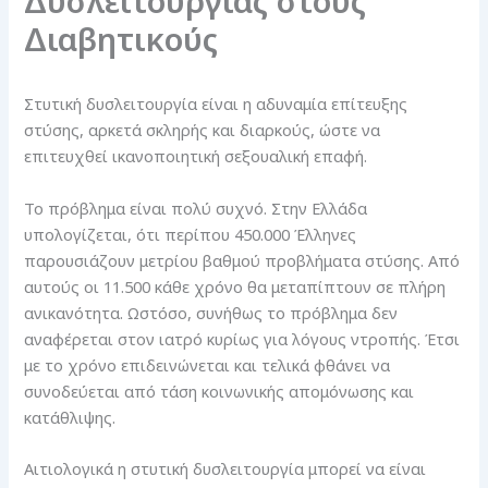
Δυσλειτουργίας στους
Διαβητικούς
Στυτική δυσλειτουργία είναι η αδυναμία επίτευξης
στύσης, αρκετά σκληρής και διαρκούς, ώστε να
επιτευχθεί ικανοποιητική σεξουαλική επαφή.
Το πρόβλημα είναι πολύ συχνό. Στην Ελλάδα
υπολογίζεται, ότι περίπου 450.000 Έλληνες
παρουσιάζουν μετρίου βαθμού προβλήματα στύσης. Από
αυτούς οι 11.500 κάθε χρόνο θα μεταπίπτουν σε πλήρη
ανικανότητα. Ωστόσο, συνήθως το πρόβλημα δεν
αναφέρεται στον ιατρό κυρίως για λόγους ντροπής. Έτσι
με το χρόνο επιδεινώνεται και τελικά φθάνει να
συνοδεύεται από τάση κοινωνικής απομόνωσης και
κατάθλιψης.
Αιτιολογικά η στυτική δυσλειτουργία μπορεί να είναι