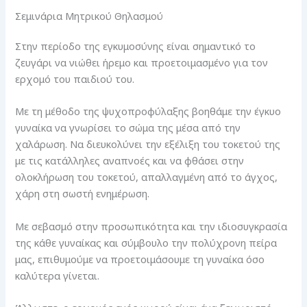
Σεμινάρια Μητρικού Θηλασμού
Στην περίοδο της εγκυμοσύνης είναι σημαντικό το
ζευγάρι να νιώθει ήρεμο και προετοιμασμένο για τον
ερχομό του παιδιού του.
Με τη μέθοδο της ψυχοπροφύλαξης βοηθάμε την έγκυο
γυναίκα να γνωρίσει το σώμα της μέσα από την
χαλάρωση. Να διευκολύνει την εξέλιξη του τοκετού της
με τις κατάλληλες αναπνοές και να φθάσει στην
ολοκλήρωση του τοκετού, απαλλαγμένη από το άγχος,
χάρη στη σωστή ενημέρωση.
Με σεβασμό στην προσωπικότητα και την ιδιοσυγκρασία
της κάθε γυναίκας και σύμβουλο την πολύχρονη πείρα
μας, επιθυμούμε να προετοιμάσουμε τη γυναίκα όσο
καλύτερα γίνεται.