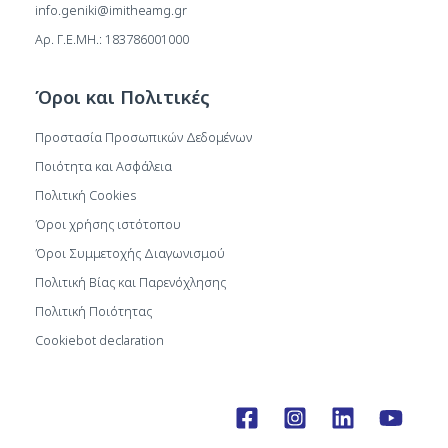
info.geniki@imitheamg.gr
Αρ. Γ.Ε.ΜΗ.: 183786001000
Όροι και Πολιτικές
Προστασία Προσωπικών Δεδομένων
Ποιότητα και Ασφάλεια
Πολιτική Cookies
Όροι χρήσης ιστότοπου
Όροι Συμμετοχής Διαγωνισμού
Πολιτική Βίας και Παρενόχλησης
Πολιτική Ποιότητας
Cookiebot declaration