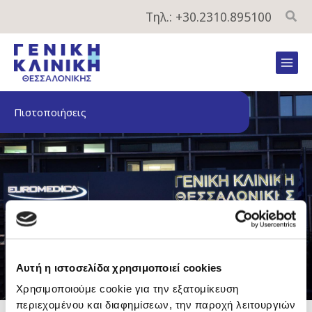
Μετάβαση
Τηλ.: +30.2310.895100
στο
περιεχόμενο
Mai
Men
Πιστοποιήσεις
Αυτή η ιστοσελίδα χρησιμοποιεί cookies
Χρησιμοποιούμε cookie για την εξατομίκευση
περιεχομένου και διαφημίσεων, την παροχή λειτουργιών