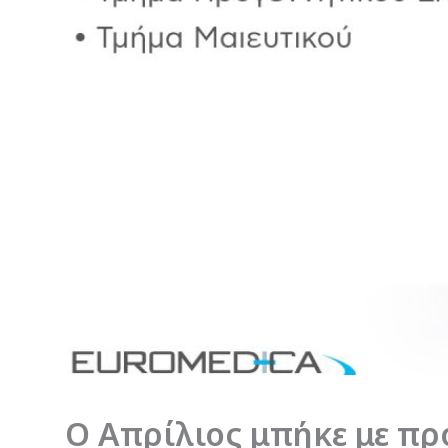
Ο Απρίλιος μπήκε με πρ