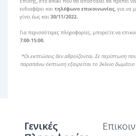
Επίσης, στο email που θα αποσταλεί θα πρέπει 
ενδιαφέρει και
τηλέφωνο επικοινωνίας
, για να
γίνει έως και
30/11/2022.
Για περισσότερες πληροφορίες, μπορείτε να επικ
7:00-15:00.
*Οι εκπτώσεις δεν αθροίζονται. Σε περίπτωση πο
παραπάνω έκπτωση εξαιρείται το 3κλινο δωμάτιο 
Γενικές
Επικοι