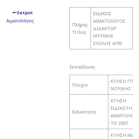
Ιατροί
ΕΙΔΙΚΟΣ
Αιματολόγος
ΑΙΜΑΤΟΛΟΓΟΣ
Πλήρης
ΔΙΔΑΚΤΩΡ
Τίτλος
ΙΑΤΡΙΚΗΣ
ΣΧΟΛΗΣ ΑΠΘ
Εκπαίδευση
ΚΤΗΣΗ ΠΤΥΧ
Πτυχίο
ΙΑΤΡΙΚΗΣ 19
ΚΤΗΣΗ
ΕΙΔΙΚΟΤΗΤΑ
Ειδικότητα
ΑΙΜΑΤΟΛΟΓ
ΤΟ 2007
ΚΤΗΣΗ Maste