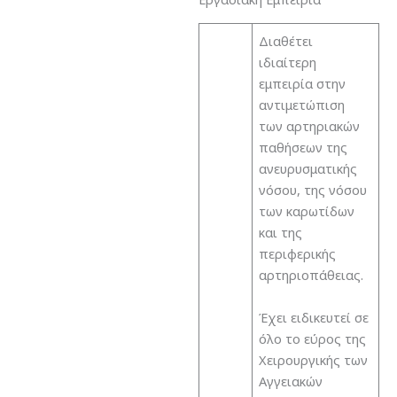
Διαθέτει
ιδιαίτερη
εμπειρία στην
αντιμετώπιση
των αρτηριακών
παθήσεων της
ανευρυσματικής
νόσου, της νόσου
των καρωτίδων
και της
περιφερικής
αρτηριοπάθειας.
Έχει ειδικευτεί σε
όλο το εύρος της
Χειρουργικής των
Αγγειακών