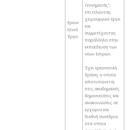
Γεννηματάς”,
επιτελώντας
χειρουργικό έργο
Ερευν
και
ητικό
συμμετέχοντας
Έργο:
παράλληλα στην
εκπαίδευση των
νέων Ιατρών.
Έχει ερευνητική
δράση, η οποία
αποτυπώνεται
στις ακαδημαϊκές
δημοσιεύσεις και
ανακοινώσεις σε
εγχώρια και
διεθνή συνέδρια
στα οποία