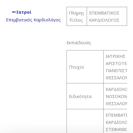
Ιατροί
Πλήρης
ΕΠΕΜΒΑΤΙΚΟΣ
Επεμβατικός Καρδιολόγος
Τίτλος
ΚΑΡΔΙΟΛΟΓΟΣ
Εκπαίδευση
ΙΑΤΡΙΚΗΣ
ΑΡΙΣΤΟΤΕΛΕ
Πτυχίο
ΠΑΝΕΠΙΣΤΗ
ΘΕΣΣΑΛΟΝΙ
ΚΑΡΔΙΟΛΟΓΙΑ
Ειδικότητα
ΝΟΣΟΚΟΜΕΙΟ
ΘΕΣΣΑΛΟΝΙ
ΕΠΕΜΒΑΤΙΚ
ΚΑΡΔΙΟΛΟΓΙΑ
ΣΤΕΦΑΝIΟΓ