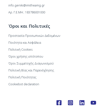
info.geniki@imitheamg.gr
Αρ. Γ.Ε.ΜΗ.: 183786001000
Όροι και Πολιτικές
Προστασία Προσωπικών Δεδομένων
Ποιότητα και Ασφάλεια
Πολιτική Cookies
Όροι χρήσης ιστότοπου
Όροι Συμμετοχής Διαγωνισμού
Πολιτική Βίας και Παρενόχλησης
Πολιτική Ποιότητας
Cookiebot declaration