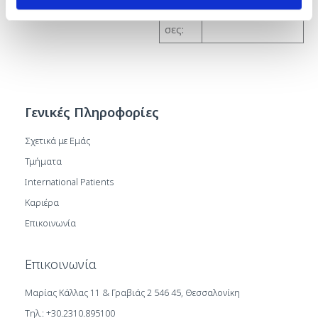
γλώσ
Αγγλικά
σες:
Γενικές Πληροφορίες
Σχετικά με Εμάς
Τμήματα
International Patients
Καριέρα
Επικοινωνία
Επικοινωνία
Μαρίας Κάλλας 11 & Γραβιάς 2 546 45, Θεσσαλονίκη
Τηλ.: +30.2310.895100