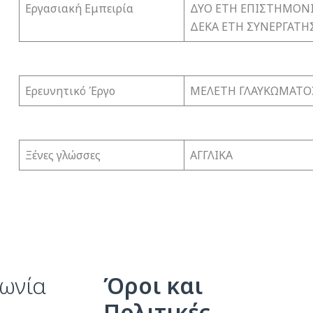
Εργασιακή Εμπειρία
ΔΥΟ ΕΤΗ ΕΠΙΣΤΗΜΟΝΙ
ΔΕΚΑ ΕΤΗ ΣΥΝΕΡΓΑΤΗ
Ερευνητικό Έργο
ΜΕΛΕΤΗ ΓΛΑΥΚΩΜΑΤΟ
Ξένες γλώσσες
ΑΓΓΛΙΚΑ
νωνία
Όροι και
Πολιτικές