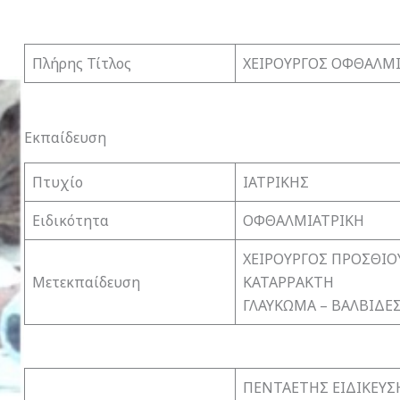
Πλήρης Τίτλος
ΧΕΙΡΟΥΡΓΟΣ ΟΦΘΑΛΜ
Εκπαίδευση
Πτυχίο
ΙΑΤΡΙΚΗΣ
Ειδικότητα
ΟΦΘΑΛΜΙΑΤΡΙΚΗ
ΧΕΙΡΟΥΡΓΟΣ ΠΡΟΣΘΙΟ
Μετεκπαίδευση
ΚΑΤΑΡΡΑΚΤΗ
ΓΛΑΥΚΩΜΑ – ΒΑΛΒΙΔΕ
ΠΕΝΤΑΕΤΗΣ ΕΙΔΙΚΕΥΣΗ