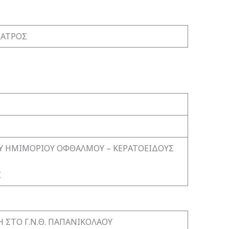
ΙΑΤΡΟΣ
Υ ΗΜΙΜΟΡΙΟΥ ΟΦΘΑΛΜΟΥ – ΚΕΡΑΤΟΕΙΔΟΥΣ
Σ
 ΣΤΟ Γ.Ν.Θ. ΠΑΠΑΝΙΚΟΛΑΟΥ