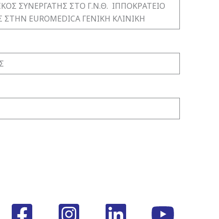
ΚΟΣ ΣΥΝΕΡΓΑΤΗΣ ΣΤΟ Γ.Ν.Θ. ΙΠΠΟΚΡΑΤΕΙΟ
Σ ΣΤΗΝ EUROMEDICA ΓΕΝΙΚΗ ΚΛΙΝΙΚΗ
Σ