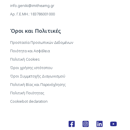
info.geniki@imitheamg.gr
Αρ. Γ.Ε.ΜΗ.: 183786001000
Όροι και Πολιτικές
Προστασία Προσωπικών Δεδομένων
Ποιότητα και Ασφάλεια
Πολιτική Cookies
Όροι χρήσης ιστότοπου
Όροι Συμμετοχής Διαγωνισμού
Πολιτική Βίας και Παρενόχλησης
Πολιτική Ποιότητας
Cookiebot declaration