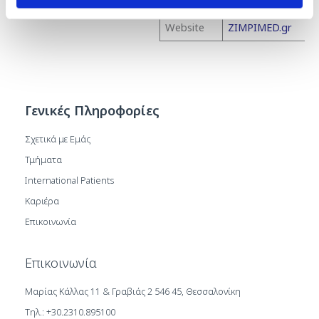
Website
ZIMPIMED.gr
Γενικές Πληροφορίες
Σχετικά με Εμάς
Τμήματα
International Patients
Καριέρα
Επικοινωνία
Επικοινωνία
Μαρίας Κάλλας 11 & Γραβιάς 2 546 45, Θεσσαλονίκη
Τηλ.: +30.2310.895100