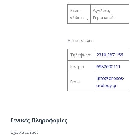
Ξένες
Αγγλικά,
γλώσσες
Γερμανικά
Επικοινωνία
Τηλέφωνο
2310 287 156
Κινητό
6982600111
Info@drosos-
Email
urology.gr
Γενικές Πληροφορίες
Σχετικά με Εμάς