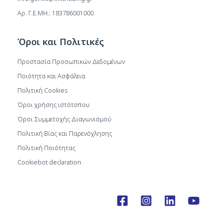
Αρ. Γ.Ε.ΜΗ.: 183786001000
Όροι και Πολιτικές
Προστασία Προσωπικών Δεδομένων
Ποιότητα και Ασφάλεια
Πολιτική Cookies
Όροι χρήσης ιστότοπου
Όροι Συμμετοχής Διαγωνισμού
Πολιτική Βίας και Παρενόχλησης
Πολιτική Ποιότητας
Cookiebot declaration