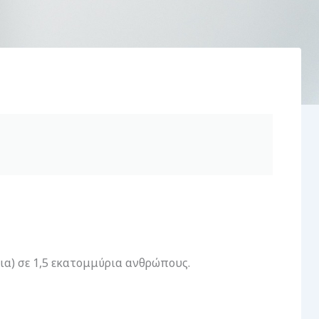
α) σε 1,5 εκατομμύρια ανθρώπους.