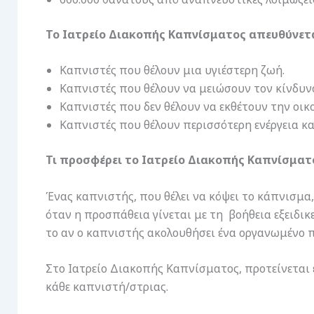
Το Ιατρείο Διακοπής Καπνίσματος απευθύνεται
Καπνιστές που θέλουν μια υγιέστερη ζωή.
Καπνιστές που θέλουν να μειώσουν τον κίνδυν
Καπνιστές που δεν θέλουν να εκθέτουν την οικ
Καπνιστές που θέλουν περισσότερη ενέργεια κα
Τι προσφέρει το Ιατρείο Διακοπής Καπνίσματ
Ένας καπνιστής, που θέλει να κόψει το κάπνισμα
όταν η προσπάθεια γίνεται με τη βοήθεια εξειδι
το αν ο καπνιστής ακολουθήσει ένα οργανωμένο
Στο Ιατρείο Διακοπής Καπνίσματος, προτείνεται 
κάθε καπνιστή/στριας.