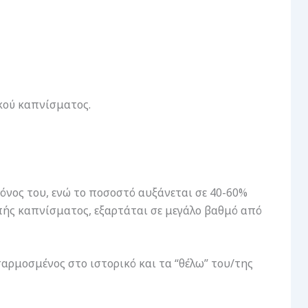
ικού καπνίσματος.
όνος του, ενώ το ποσοστό αυξάνεται σε 40-60%
οπής καπνίσματος, εξαρτάται σε μεγάλο βαθμό από
αρμοσμένος στο ιστορικό και τα “θέλω” του/της