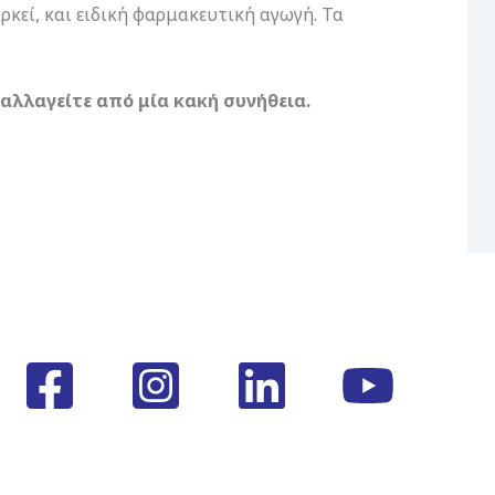
ρκεί, και ειδική φαρμακευτική αγωγή. Τα
αλλαγείτε από μία κακή συνήθεια.