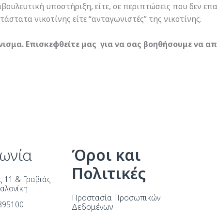
βουλευτική υποστήριξη, είτε, σε περιπτώσεις που δεν επα
άστατα νικοτίνης είτε “ανταγωνιστές” της νικοτίνης.
ισμα. Επισκεφθείτε μας για να σας βοηθήσουμε να απ
νωνία
Όροι και
Πολιτικές
 11 & Γραβιάς
σαλονίκη
Προστασία Προσωπικών
.895100
Δεδομένων