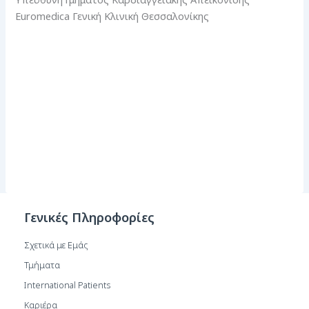
Euromedica Γενική Κλινική Θεσσαλονίκης
Γενικές Πληροφορίες
Σχετικά με Εμάς
Τμήματα
International Patients
Καριέρα