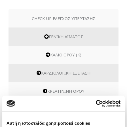
CHECK UP ΕΛΕΓΧΟΣ ΥΠΕΡΤΑΣΗΣ
ΓΕΝΙΚΗ ΑΙΜΑΤΟΣ
ΚΑΛΙΟ ΟΡΟΥ (Κ)
ΚΑΡΔΙΟΛΟΓΙΚΗ ΕΞΕΤΑΣΗ
ΚΡΕΑΤΙΝΙΝΗ ΟΡΟΥ
ΝΑΤΡΙΟ ΟΡΟΥ (Na)
Αυτή η ιστοσελίδα χρησιμοποιεί cookies