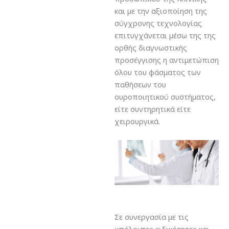
και με την αξιοποίηση της
σύγχρονης τεχνολογίας
επιτυγχάνεται μέσω της της
ορθής διαγνωστικής
προσέγγισης η αντιμετώπιση
όλου του φάσματος των
παθήσεων του
ουροποιητικού συστήματος,
είτε συντηρητικά είτε
χειρουργικά.
Σε συνεργασία με τις
υπόλοιπες ειδικότητες και