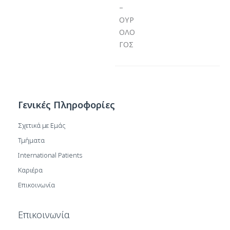
–
ΟΥΡ
ΟΛΟ
ΓΟΣ
Γενικές Πληροφορίες
Σχετικά με Εμάς
Τμήματα
International Patients
Καριέρα
Επικοινωνία
Επικοινωνία