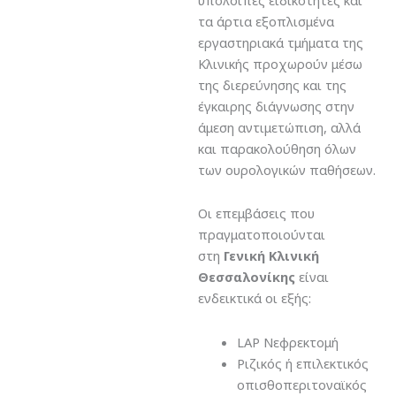
τα άρτια εξοπλισμένα
εργαστηριακά τμήματα της
Κλινικής προχωρούν μέσω
της διερεύνησης και της
έγκαιρης διάγνωσης στην
άμεση αντιμετώπιση, αλλά
και παρακολούθηση όλων
των ουρολογικών παθήσεων.
Οι επεμβάσεις που
πραγματοποιούνται
στη
Γενική Κλινική
Θεσσαλονίκης
είναι
ενδεικτικά οι εξής:
LAP Νεφρεκτομή
Ριζικός ή επιλεκτικός
οπισθοπεριτοναϊκός