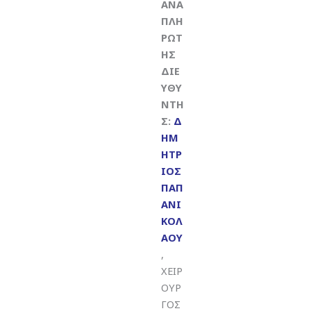
ΑΝΑ
ΠΛΗ
ΡΩΤ
ΗΣ
ΔΙΕ
ΥΘΥ
ΝΤΗ
Σ:
Δ
ΗΜ
ΗΤΡ
ΙΟΣ
ΠΑΠ
ΑΝΙ
ΚΟΛ
ΑΟΥ
,
ΧΕΙΡ
ΟΥΡ
ΓΟΣ