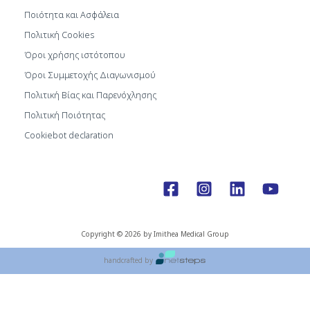
Ποιότητα και Ασφάλεια
Πολιτική Cookies
Όροι χρήσης ιστότοπου
Όροι Συμμετοχής Διαγωνισμού
Πολιτική Βίας και Παρενόχλησης
Πολιτική Ποιότητας
Cookiebot declaration
Copyright © 2026 by Imithea Medical Group
handcrafted by