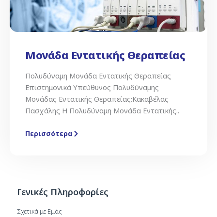
Μονάδα Εντατικής Θεραπείας
Πολυδύναμη Μονάδα Εντατικής Θεραπείας
Επιστημονικά Υπεύθυνος Πολυδύναμης
Μονάδας Εντατικής Θεραπείας:Κακαβέλας
Πασχάλης Η Πολυδύναμη Μονάδα Εντατικής..
Περισσότερα
Γενικές Πληροφορίες
Σχετικά με Εμάς