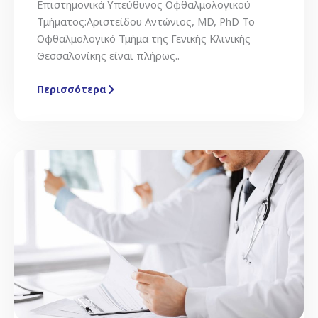
Επιστημονικά Υπεύθυνος Οφθαλμολογικού
Τμήματος:Αριστείδου Αντώνιος, MD, PhD Το
Οφθαλμολογικό Τμήμα της Γενικής Κλινικής
Θεσσαλονίκης είναι πλήρως..
Περισσότερα