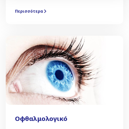
Περισσότερα
Οφθαλμολογικό