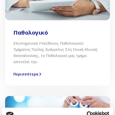
Παθολογικό
Επιστημονικά Υπεύθυνος Παθολογικού
Τμήματος:Τούλης Ευάγγελος Στη Γενική Κλινική
Θεσσαλονίκης, το Παθολογικό μας τμήμα
αποτελεί την..
Περισσότερα