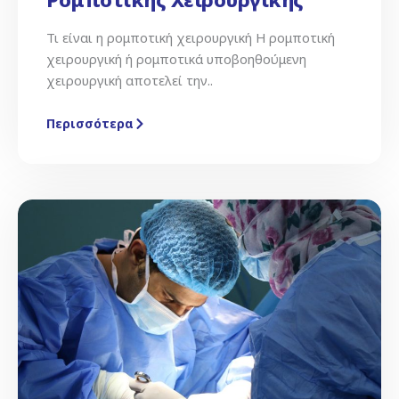
Τι είναι η ρομποτική χειρουργική Η ρομποτική
χειρουργική ή ρομποτικά υποβοηθούμενη
χειρουργική αποτελεί την..
Περισσότερα