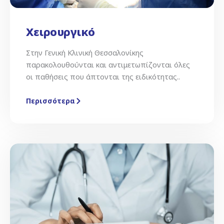
Χειρουργικό
Στην Γενική Κλινική Θεσσαλονίκης
παρακολουθούνται και αντιμετωπίζονται όλες
οι παθήσεις που άπτονται της ειδικότητας..
Περισσότερα