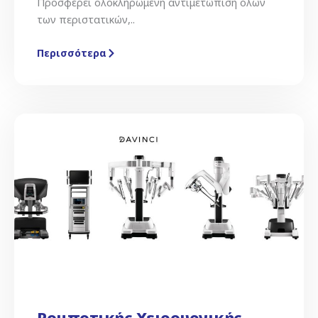
Προσφέρει ολοκληρωμένη αντιμετώπιση όλων
των περιστατικών,..
Περισσότερα
Ρομποτικής Χειρουργικής