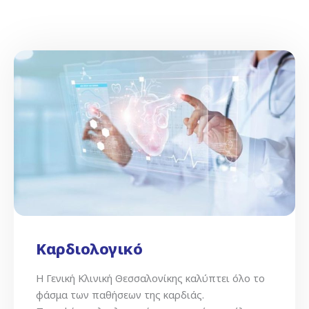
Καρδιολογικό
Η Γενική Κλινική Θεσσαλονίκης καλύπτει όλο το
φάσμα των παθήσεων της καρδιάς.