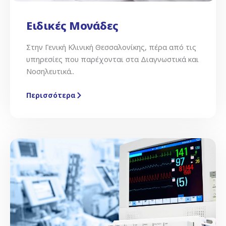
Ειδικές Μονάδες
Στην Γενική Κλινική Θεσσαλονίκης, πέρα από τις
υπηρεσίες που παρέχονται στα Διαγνωστικά και
Νοσηλευτικά..
Περισσότερα