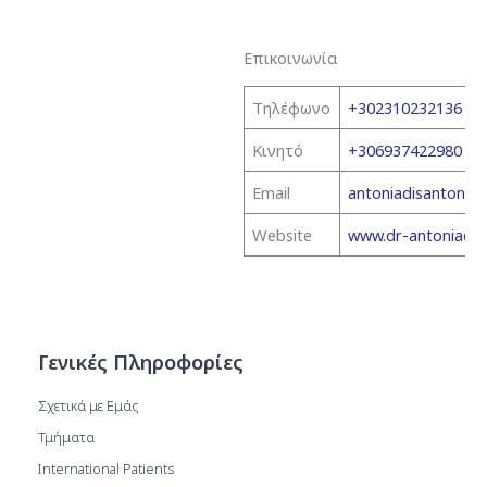
Επικοινωνία
Τηλέφωνο
+302310232136
Κινητό
+306937422980
Email
antoniadisanton@
Website
www.dr-antoniadis
Γενικές Πληροφορίες
Σχετικά με Εμάς
Τμήματα
International Patients