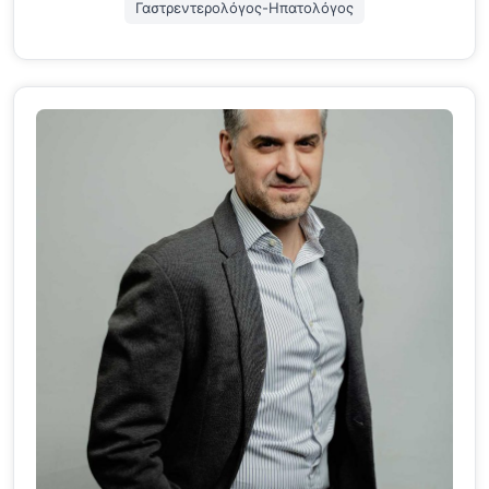
Γαστρεντερολόγος-Ηπατολόγος