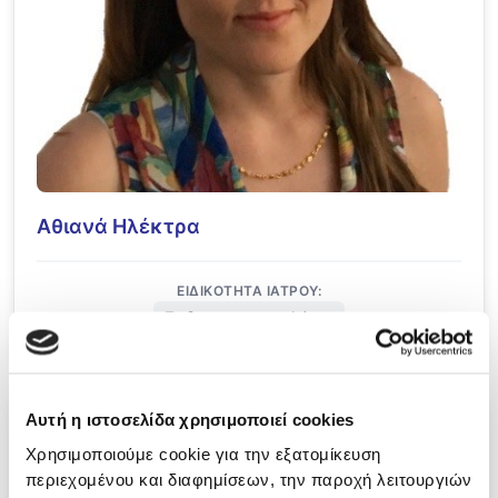
Αθιανά Ηλέκτρα
ΕΙΔΙΚΌΤΗΤΑ ΙΑΤΡΟΎ:
Παιδογαστρεντερολόγος
Αυτή η ιστοσελίδα χρησιμοποιεί cookies
Χρησιμοποιούμε cookie για την εξατομίκευση
περιεχομένου και διαφημίσεων, την παροχή λειτουργιών