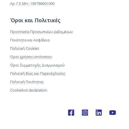
Αρ. Γ.Ε.ΜΗ.: 183786001000
Όροι και Πολιτικές
Προστασία Προσωπικών Δεδομένων
Ποιότητα και Ασφάλεια
Πολιτική Cookies
Όροι χρήσης ιστότοπου
Όροι Συμμετοχής Διαγωνισμού
Πολιτική Βίας και Παρενόχλησης
Πολιτική Ποιότητας
Cookiebot declaration