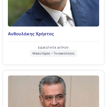
Ανθουλάκης Χρήστος
ΕΙΔΙΚΌΤΗΤΑ ΙΑΤΡΟΎ:
Μαιευτήρας – Γυναικολόγος