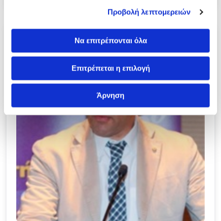
Προβολή λεπτομερειών
Να επιτρέπονται όλα
Επιτρέπεται η επιλογή
Άρνηση