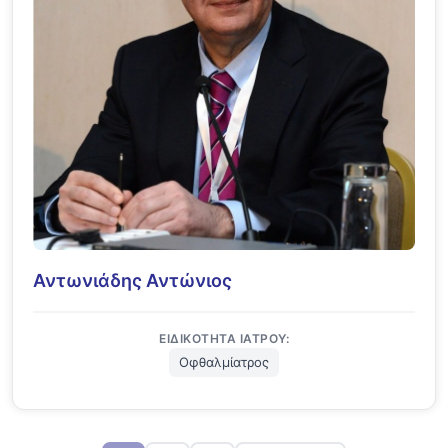
Αντωνιάδης Αντώνιος
ΕΙΔΙΚΌΤΗΤΑ ΙΑΤΡΟΎ:
Οφθαλμίατρος