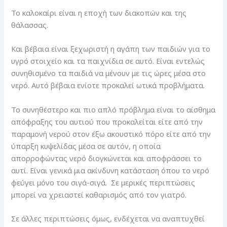
Το καλοκαίρι είναι η εποχή των διακοπών και της
θάλασσας.
Και βέβαια είναι ξεχωριστή η αγάπη των παιδιών για το
υγρό στοιχείο και τα παιχνίδια σε αυτό. Είναι εντελώς
συνηθισμένο τα παιδιά να μένουν με τις ώρες μέσα στο
νερό. Αυτό βέβαια ενίοτε προκαλεί ωτικά προβλήματα.
Το συνηθέστερο και πιο απλό πρόβλημα είναι το αίσθημα
απόφραξης του αυτιού που προκαλείται είτε από την
παραμονή νερού στον έξω ακουστικό πόρο είτε από την
ύπαρξη κυψελίδας μέσα σε αυτόν, η οποία
απορροφώντας νερό διογκώνεται και αποφράσσει το
αυτί. Είναι γενικά μια ακίνδυνη κατάσταση όπου το νερό
φεύγει μόνο του σιγά-σιγά. Σε μερικές περιπτώσεις
μπορεί να χρειαστεί καθαρισμός από τον γιατρό.
Σε άλλες περιπτώσεις όμως, ενδέχεται να αναπτυχθεί