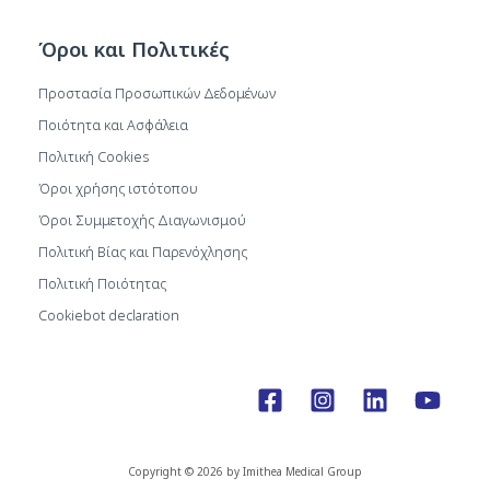
Όροι και Πολιτικές
Προστασία Προσωπικών Δεδομένων
Ποιότητα και Ασφάλεια
Πολιτική Cookies
Όροι χρήσης ιστότοπου
Όροι Συμμετοχής Διαγωνισμού
Πολιτική Βίας και Παρενόχλησης
Πολιτική Ποιότητας
Cookiebot declaration
Copyright © 2026 by Imithea Medical Group